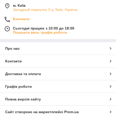
м. Київ
Западный переулок 3-ц, Київ, Україна
Контакти
Сьогодні працює з 10:00 до 18:00
Показати весь графік роботи
Про нас
Контакти
Доставка та оплата
Графік роботи
Повна версія сайту
Сайт створено на маркетплейсі
Prom.ua