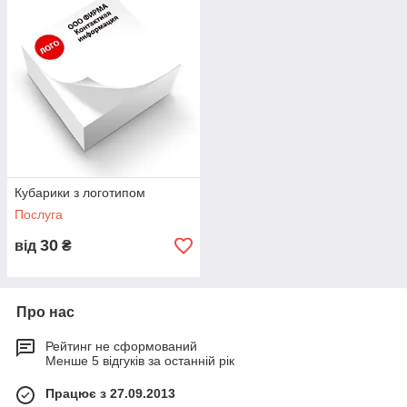
Кубарики з логотипом
Послуга
30
від
₴
Про нас
Рейтинг не сформований
Менше 5 відгуків за останній рік
Працює з 27.09.2013