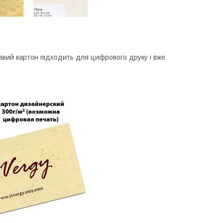
 Такий картон підходить для цифрового друку і вже