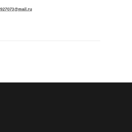
927073@mail.ru