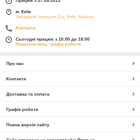
Працює з 27.09.2013
м. Київ
Западный переулок 3-ц, Київ, Україна
Контакти
Сьогодні працює з 10:00 до 18:00
Показати весь графік роботи
Про нас
Контакти
Доставка та оплата
Графік роботи
Повна версія сайту