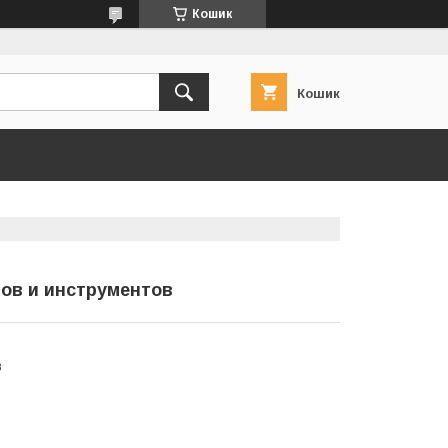
Кошик
Кошик
ов и инструментов
в