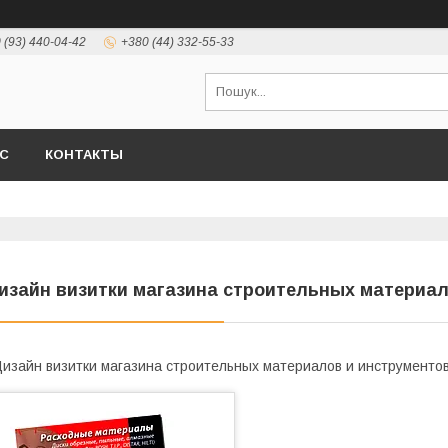
 (93) 440-04-42
+380 (44) 332-55-33
АС
КОНТАКТЫ
изайн визитки магазина строительных материал
изайн визитки магазина строительных материалов и инструменто