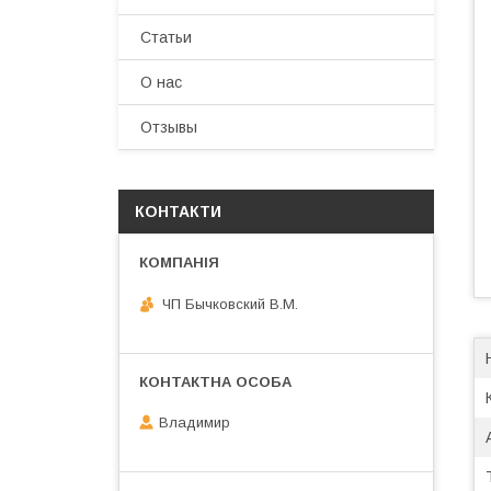
Статьи
О нас
Отзывы
КОНТАКТИ
ЧП Бычковский В.М.
Владимир