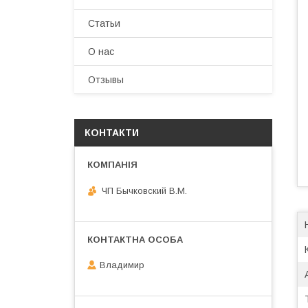
Статьи
О нас
Отзывы
КОНТАКТИ
ЧП Бычковский В.М.
Владимир