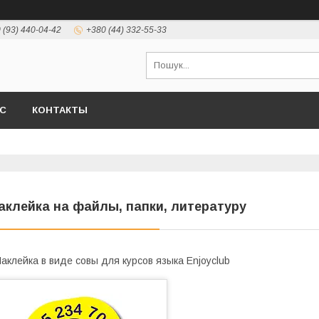
 (93) 440-04-42
+380 (44) 332-55-33
АС
КОНТАКТЫ
аклейка на файлы, папки, литературу
аклейка в виде совы для курсов языка Enjoyclub