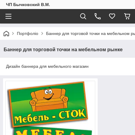
ЧП Бычковский В.М.
Портфоліо
Баннер для торговой точки на мебельном р
Баннер для торговой точки на мебельном рынке
Дизайн баннера для мебельного магазин