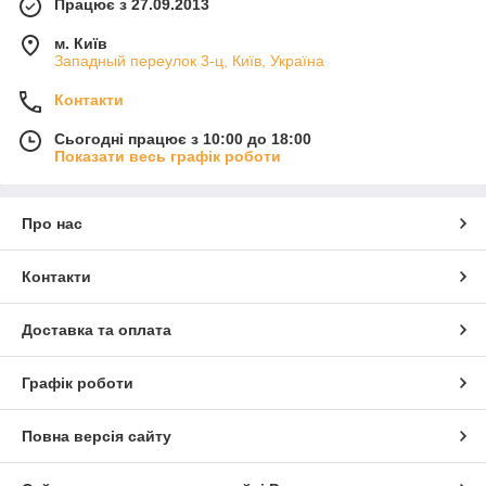
Працює з 27.09.2013
м. Київ
Западный переулок 3-ц, Київ, Україна
Контакти
Сьогодні працює з 10:00 до 18:00
Показати весь графік роботи
Про нас
Контакти
Доставка та оплата
Графік роботи
Повна версія сайту