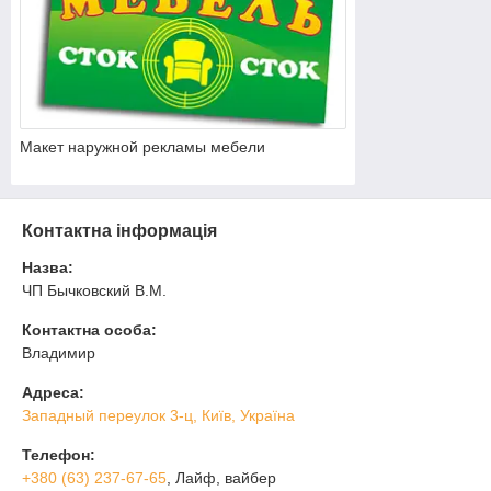
Макет наружной рекламы мебели
Контактна інформація
Назва:
ЧП Бычковский В.М.
Контактна особа:
Владимир
Адреса:
Западный переулок 3-ц, Київ, Україна
Телефон:
+380 (63) 237-67-65
, Лайф, вайбер