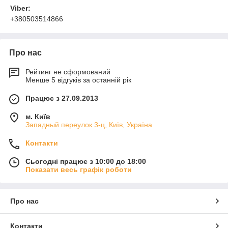
Viber:
+380503514866
Про нас
Рейтинг не сформований
Менше 5 відгуків за останній рік
Працює з 27.09.2013
м. Київ
Западный переулок 3-ц, Київ, Україна
Контакти
Сьогодні працює з 10:00 до 18:00
Показати весь графік роботи
Про нас
Контакти