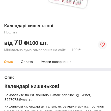
Календарі кишенькові
Послуга
70
від
₴/100 шт.
Мінімальна сума замовлення на сайті — 100 ₴
Опис
Оплата
Умови повернення
Опис
Календарі кишенькові
Замовляйте по ел. поштою E-mail: printline1@ukr.net,
5927073@mail.ru
Кишенькові календарі актуальні, як реклама-візитка протягом