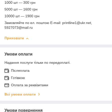
1000 шт ― 300 грн
5000 шт ― 1600 грн
10000 шт ― 1900 грн
Замовляйте по ел. поштою E-mail: printline1@ukr.net,
5927073@mail.ru
Приховати
Умови оплати
Надання послуги тільки по передоплаті.
Післяплата
Готівкою
Оплата за реквізитами
Всі умови оплати
Умови повернення