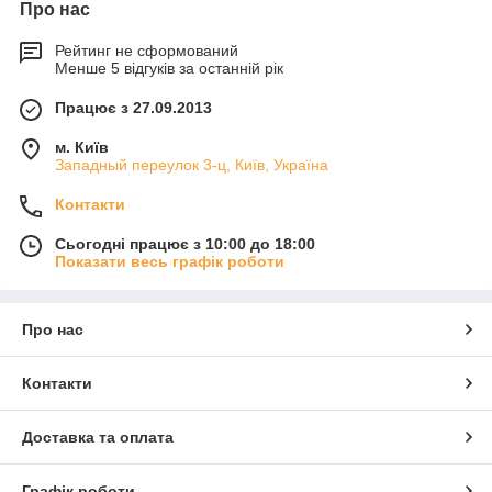
Про нас
Рейтинг не сформований
Менше 5 відгуків за останній рік
Працює з 27.09.2013
м. Київ
Западный переулок 3-ц, Київ, Україна
Контакти
Сьогодні працює з 10:00 до 18:00
Показати весь графік роботи
Про нас
Контакти
Доставка та оплата
Графік роботи