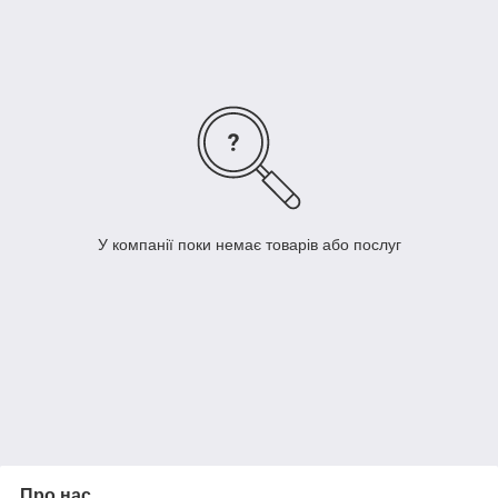
У компанії поки немає товарів або послуг
Про нас