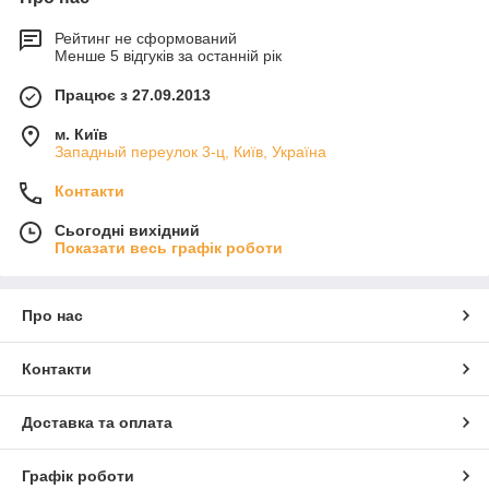
Рейтинг не сформований
Менше 5 відгуків за останній рік
Працює з 27.09.2013
м. Київ
Западный переулок 3-ц, Київ, Україна
Контакти
Сьогодні вихідний
Показати весь графік роботи
Про нас
Контакти
Доставка та оплата
Графік роботи